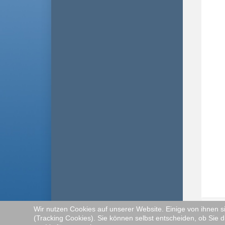
Wir nutzen Cookies auf unserer Website. Einige von ihnen s
(Tracking Cookies). Sie können selbst entscheiden, ob Sie d